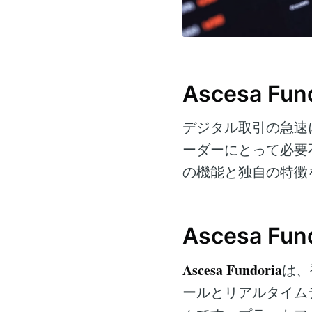
Ascesa Fu
デジタル取引の急速
ーダーにとって必要
の機能と独自の特徴
Ascesa Fu
Ascesa Fundoria
は、
ールとリアルタイム