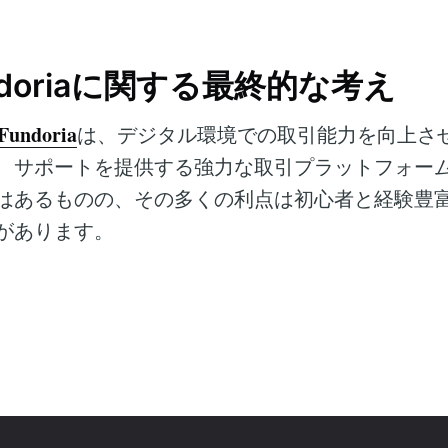
Fundoriaに関する最終的な考え
 Fundoria
は、デジタル環境での取引能力を向上さ
、サポートを提供する強力な取引プラットフォー
はあるものの、その多くの利点は初心者と経験豊
があります。