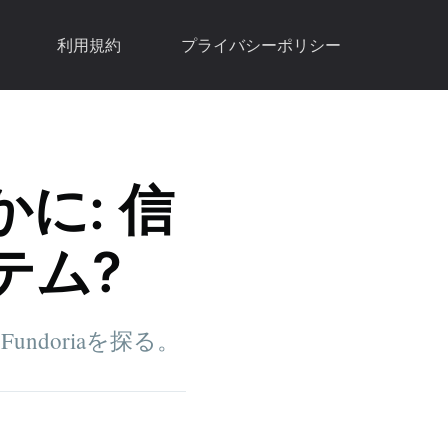
利用規約
プライバシーポリシー
かに: 信
テム?
ndoriaを探る。