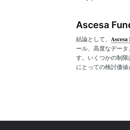
Ascesa 
Ascesa
結論として、
ール、高度なデータ
す。いくつかの制限
にとっての検討価値