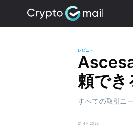
レビュー
Asces
頼でき
すべての取引ニーズ
21 4月 2026