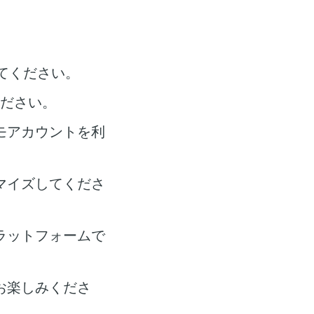
てください。
ください。
モアカウントを利
マイズしてくださ
ラットフォームで
お楽しみくださ