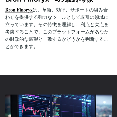
Bron Finoryx
は、革新、効率、サポートの組み合
わせを提供する強力なツールとして取引の領域に
立っています。その特徴を理解し、利点と欠点を
考慮することで、このプラットフォームがあなた
の財政的な願望と一致するかどうかを判断するこ
とができます。