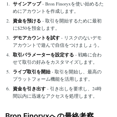
サインアップ
- Bron Finoryxを使い始めるた
めにアカウントを作成します。
資金を預ける
- 取引を開始するために最初
に$250を預金します。
デモアカウントを試す
- リスクのないデモ
アカウントで遊んで自信をつけましょう。
取引パラメーターを設定する
- 戦略に合わ
せて取引の好みをカスタマイズします。
ライブ取引を開始
- 取引を開始し、最高の
プラットフォーム機能を活用します。
資金を引き出す
- 引き出しを要求し、24時
間以内に迅速なアクセスを処理します。
Bron Finoryxへの最終考察