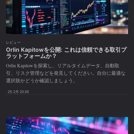
レビュー
Orlin Kapitowを公開: これは信頼できる取引プ
ラットフォームか？
Orlin Kapitowを探索し、リアルタイムデータ、自動取
引、リスク管理などを発見してください。自分に最適な
選択肢かどうか確認しましょう。
25 2月 2026