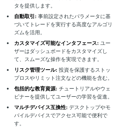
タを提供します。
自動取引:
事前設定されたパラメータに基
づいてトレードを実行する高度なアルゴリ
ズムを活用。
カスタマイズ可能なインタフェース:
ユー
ザーはダッシュボードをカスタマイズし
て、スムーズな操作を実現できます。
リスク管理ツール:
投資を保護するストッ
プロスやリミット注文などの機能を含む。
包括的な教育資源:
チュートリアルやウェ
ビナーを提供してユーザーの学習を促進。
マルチデバイス互換性:
デスクトップやモ
バイルデバイスでアクセス可能で便利で
す。