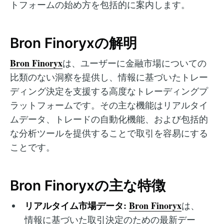
トフォームの始め方を包括的に案内します。
Bron Finoryxの解明
Bron Finoryx
は、ユーザーに金融市場についての
比類のない洞察を提供し、情報に基づいたトレー
ディング決定を支援する高度なトレーディングプ
ラットフォームです。その主な機能はリアルタイ
ムデータ、トレードの自動化機能、および包括的
な分析ツールを提供することで取引を容易にする
ことです。
Bron Finoryxの主な特徴
リアルタイム市場データ:
Bron Finoryx
は、
情報に基づいた取引決定のための最新デー