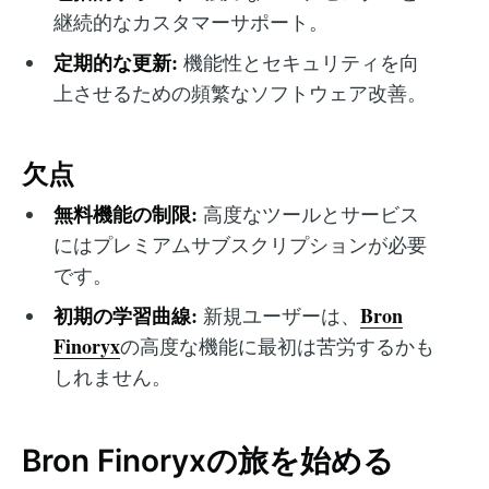
継続的なカスタマーサポート。
定期的な更新:
機能性とセキュリティを向
上させるための頻繁なソフトウェア改善。
欠点
無料機能の制限:
高度なツールとサービス
にはプレミアムサブスクリプションが必要
です。
初期の学習曲線:
Bron
新規ユーザーは、
Finoryx
の高度な機能に最初は苦労するかも
しれません。
Bron Finoryxの旅を始める