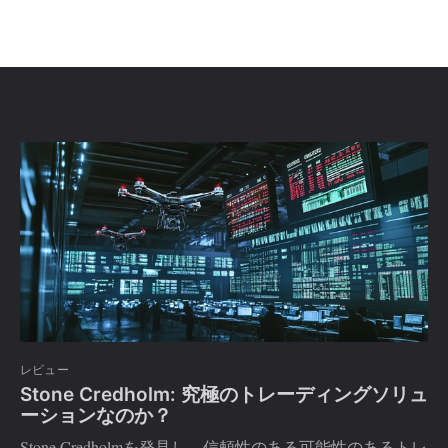
レビュー
Stone Credholm: 究極のトレーディングソリュ
ーションなのか？
Stone Credholmを発見し、信頼性のある可能性のあるトレ