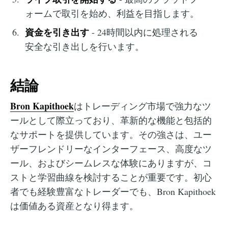
ォームで取引を始め、利益を目指します。
資金を引き出す
- 24時間以内に処理される
安全な引き出しを行います。
結論
Bron Kapithoek
はトレーディング市場で強力なツ
ールとして際立っており、革新的な機能と包括的
なサポートを提供しています。その強さは、ユー
ザーフレンドリーなインターフェース、高度なツ
ール、およびシームレスな体験にありますが、コ
ストと学習曲線を検討することが重要です。初心
者でも経験豊富なトレーダーでも、Bron Kapithoek
は価値ある資産となり得ます。