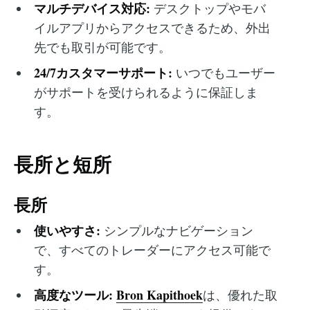
マルチデバイス対応:
デスクトップやモバ
イルアプリからアクセスできるため、外出
先でも取引が可能です。
24/7カスタマーサポート:
いつでもユーザー
がサポートを受けられるように保証しま
す。
長所と短所
長所
使いやすさ:
シンプルなナビゲーション
で、すべてのトレーダーにアクセス可能で
す。
高度なツール:
Bron Kapithoek
は、優れた取