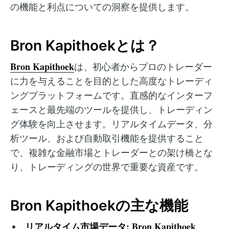
の機能と利点についての洞察を提供します。
Bron Kapithoekとは？
Bron Kapithoek
は、初心者からプロのトレーダー
に力を与えることを目的とした高度なトレーディ
ングプラットフォームです。直感的なインターフ
ェースと最先端のツールを提供し、トレーディン
グ体験を向上させます。リアルタイムデータ、分
析ツール、および自動取引機能を提供すること
で、複雑な金融市場とトレーダーとの架け橋とな
り、トレーディングの世界で重要な資産です。
Bron Kapithoekの主な機能
リアルタイム市場データ:
Bron Kapithoek