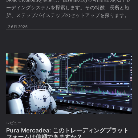
ーディングシステムを探索します。その特徴、長所と短
所、ステップバイステップのセットアップを探ります。
2 6月 2026
レビュー
Pura Mercadea: このトレーディングプラット
フォームは信頼できますか？