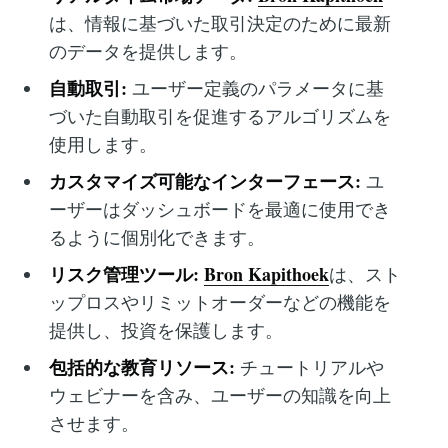
は、情報に基づいた取引決定のために最新
のデータを提供します。
自動取引:
ユーザー定義のパラメータに基
づいた自動取引を促進するアルゴリズムを
使用します。
カスタマイズ可能なインターフェース:
ユ
ーザーはダッシュボードを最適に使用でき
るように個別化できます。
リスク管理ツール:
Bron Kapithoek
は、スト
ップロスやリミットオーダーなどの機能を
提供し、投資を保護します。
包括的な教育リソース:
チュートリアルや
ウェビナーを含み、ユーザーの知識を向上
させます。