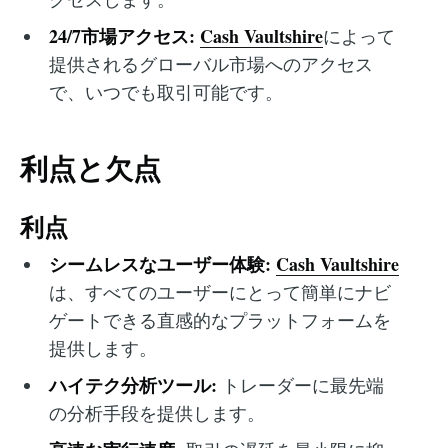
24/7市場アクセス:
Cash Vaultshire
によって
提供されるグローバル市場へのアクセス
で、いつでも取引可能です。
利点と欠点
利点
シームレスなユーザー体験:
Cash Vaultshire
は、すべてのユーザーにとって簡単にナビ
ゲートできる直感的なプラットフォームを
提供します。
ハイテク分析ツール:
トレーダーに最先端
の分析手段を提供します。