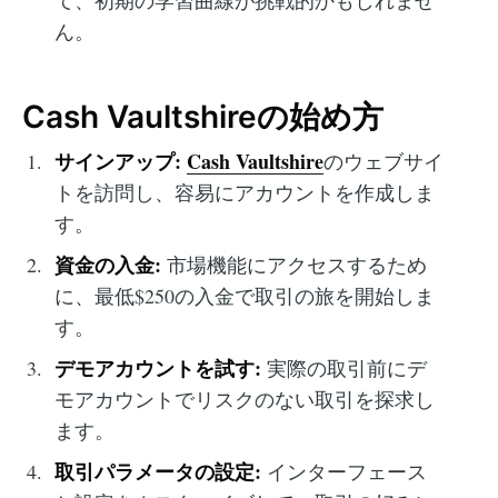
ん。
Cash Vaultshireの始め方
サインアップ:
Cash Vaultshire
のウェブサイ
トを訪問し、容易にアカウントを作成しま
す。
資金の入金:
市場機能にアクセスするため
に、最低$250の入金で取引の旅を開始しま
す。
デモアカウントを試す:
実際の取引前にデ
モアカウントでリスクのない取引を探求し
ます。
取引パラメータの設定:
インターフェース