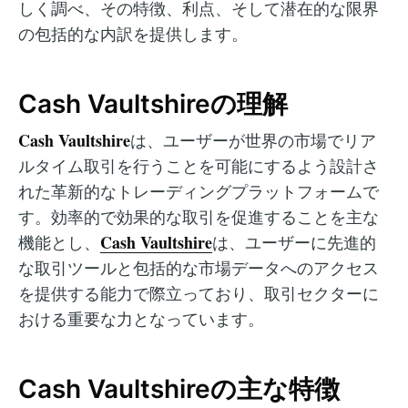
しく調べ、その特徴、利点、そして潜在的な限界
の包括的な内訳を提供します。
Cash Vaultshireの理解
Cash Vaultshire
は、ユーザーが世界の市場でリア
ルタイム取引を行うことを可能にするよう設計さ
れた革新的なトレーディングプラットフォームで
す。効率的で効果的な取引を促進することを主な
Cash Vaultshire
機能とし、
は、ユーザーに先進的
な取引ツールと包括的な市場データへのアクセス
を提供する能力で際立っており、取引セクターに
おける重要な力となっています。
Cash Vaultshireの主な特徴