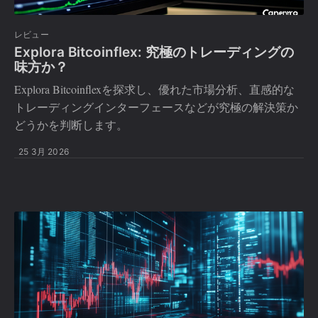
レビュー
Explora Bitcoinflex: 究極のトレーディングの
味方か？
Explora Bitcoinflexを探求し、優れた市場分析、直感的な
トレーディングインターフェースなどが究極の解決策か
どうかを判断します。
25 3月 2026