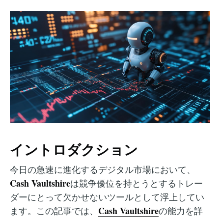
イントロダクション
今日の急速に進化するデジタル市場において、
Cash Vaultshire
は競争優位を持とうとするトレー
ダーにとって欠かせないツールとして浮上してい
Cash Vaultshire
ます。この記事では、
の能力を詳