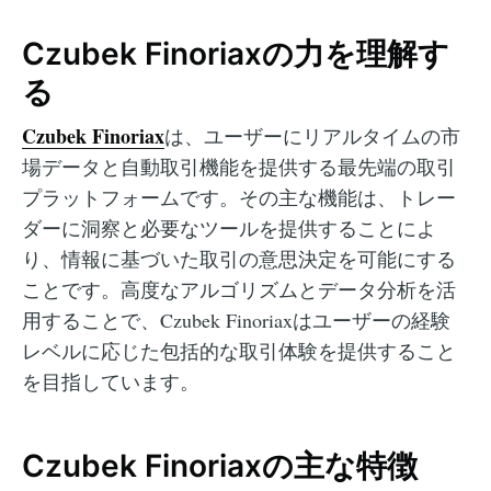
Czubek Finoriaxの力を理解す
る
Czubek Finoriax
は、ユーザーにリアルタイムの市
場データと自動取引機能を提供する最先端の取引
プラットフォームです。その主な機能は、トレー
ダーに洞察と必要なツールを提供することによ
り、情報に基づいた取引の意思決定を可能にする
ことです。高度なアルゴリズムとデータ分析を活
用することで、Czubek Finoriaxはユーザーの経験
レベルに応じた包括的な取引体験を提供すること
を目指しています。
Czubek Finoriaxの主な特徴