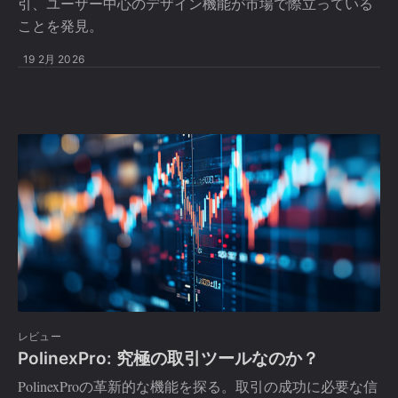
引、ユーザー中心のデザイン機能が市場で際立っている
ことを発見。
19 2月 2026
レビュー
PolinexPro: 究極の取引ツールなのか？
PolinexProの革新的な機能を探る。取引の成功に必要な信