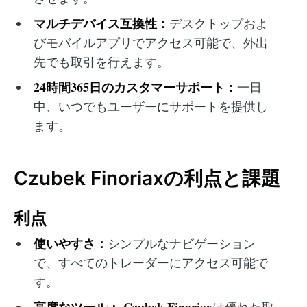
マルチデバイス互換性：
デスクトップおよ
びモバイルアプリでアクセス可能で、外出
先でも取引を行えます。
24時間365日のカスタマーサポート：
一日
中、いつでもユーザーにサポートを提供し
ます。
Czubek Finoriaxの利点と課題
利点
使いやすさ：
シンプルなナビゲーション
で、すべてのトレーダーにアクセス可能で
す。