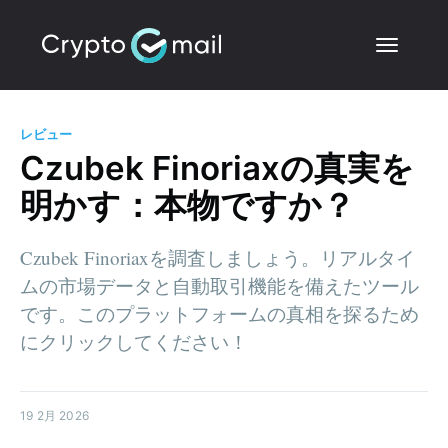
レビュー
Czubek Finoriaxの真実を
明かす：本物ですか？
Czubek Finoriaxを調査しましょう。リアルタイ
ムの市場データと自動取引機能を備えたツール
です。このプラットフォームの真相を探るため
にクリックしてください！
19 2月 2026