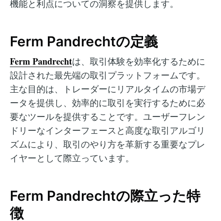
機能と利点についての洞察を提供します。
Ferm Pandrechtの定義
Ferm Pandrecht
は、取引体験を効率化するために
設計された最先端の取引プラットフォームです。
主な目的は、トレーダーにリアルタイムの市場デ
ータを提供し、効率的に取引を実行するために必
要なツールを提供することです。ユーザーフレン
ドリーなインターフェースと高度な取引アルゴリ
ズムにより、取引のやり方を革新する重要なプレ
イヤーとして際立っています。
Ferm Pandrechtの際立った特
徴