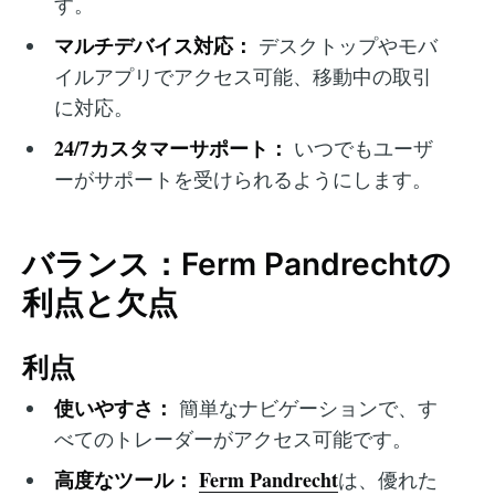
す。
マルチデバイス対応：
デスクトップやモバ
イルアプリでアクセス可能、移動中の取引
に対応。
24/7カスタマーサポート：
いつでもユーザ
ーがサポートを受けられるようにします。
バランス：Ferm Pandrechtの
利点と欠点
利点
使いやすさ：
簡単なナビゲーションで、す
べてのトレーダーがアクセス可能です。
高度なツール：
Ferm Pandrecht
は、優れた