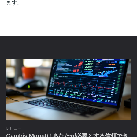
ます。
レビュー
Cambis Monetはあなたが必要とする信頼でき