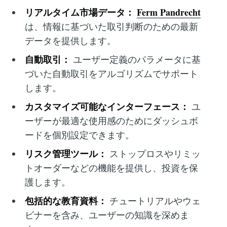
リアルタイム市場データ：
Ferm Pandrecht
は、情報に基づいた取引判断のための最新
データを提供します。
自動取引：
ユーザー定義のパラメータに基
づいた自動取引をアルゴリズムでサポート
します。
カスタマイズ可能なインターフェース：
ユ
ーザーが最適な使用感のためにダッシュボ
ードを個別設定できます。
リスク管理ツール：
ストップロスやリミッ
トオーダーなどの機能を提供し、投資を保
護します。
包括的な教育資料：
チュートリアルやウェ
ビナーを含み、ユーザーの知識を深めま