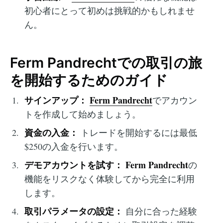
初心者にとって初めは挑戦的かもしれませ
ん。
Ferm Pandrechtでの取引の旅
を開始するためのガイド
サインアップ：
Ferm Pandrecht
でアカウン
トを作成して始めましょう。
資金の入金：
トレードを開始するには最低
$250の入金を行います。
デモアカウントを試す：
Ferm Pandrecht
の
機能をリスクなく体験してから完全に利用
します。
取引パラメータの設定：
自分に合った経験