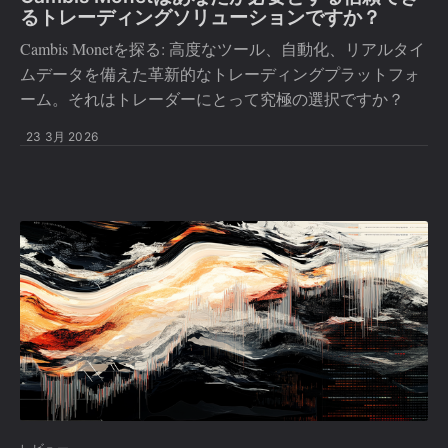
るトレーディングソリューションですか？
Cambis Monetを探る: 高度なツール、自動化、リアルタイ
ムデータを備えた革新的なトレーディングプラットフォ
ーム。それはトレーダーにとって究極の選択ですか？
23 3月 2026