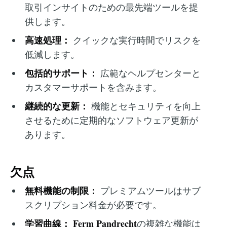
取引インサイトのための最先端ツールを提
供します。
高速処理：
クイックな実行時間でリスクを
低減します。
包括的サポート：
広範なヘルプセンターと
カスタマーサポートを含みます。
継続的な更新：
機能とセキュリティを向上
させるために定期的なソフトウェア更新が
あります。
欠点
無料機能の制限：
プレミアムツールはサブ
スクリプション料金が必要です。
学習曲線：
Ferm Pandrecht
の複雑な機能は