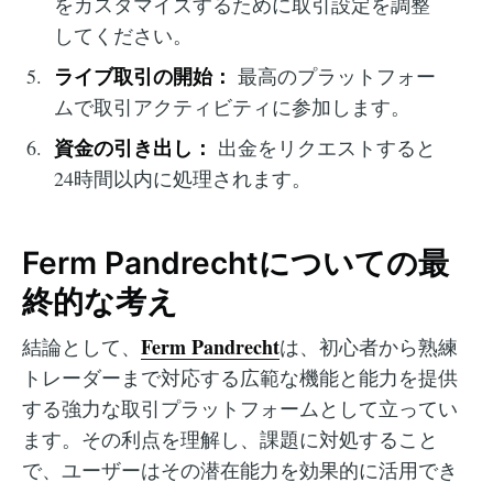
をカスタマイズするために取引設定を調整
してください。
ライブ取引の開始：
最高のプラットフォー
ムで取引アクティビティに参加します。
資金の引き出し：
出金をリクエストすると
24時間以内に処理されます。
Ferm Pandrechtについての最
終的な考え
Ferm Pandrecht
結論として、
は、初心者から熟練
トレーダーまで対応する広範な機能と能力を提供
する強力な取引プラットフォームとして立ってい
ます。その利点を理解し、課題に対処すること
で、ユーザーはその潜在能力を効果的に活用でき