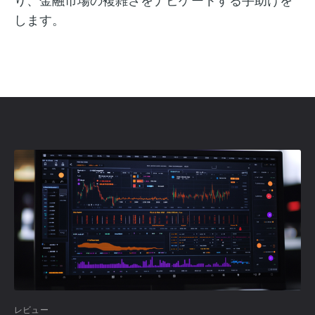
します。
レビュー