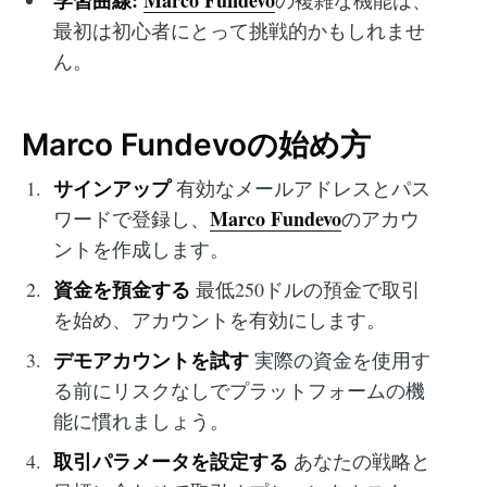
最初は初心者にとって挑戦的かもしれませ
ん。
Marco Fundevoの始め方
サインアップ
有効なメールアドレスとパス
Marco Fundevo
ワードで登録し、
のアカウ
ントを作成します。
資金を預金する
最低250ドルの預金で取引
を始め、アカウントを有効にします。
デモアカウントを試す
実際の資金を使用す
る前にリスクなしでプラットフォームの機
能に慣れましょう。
取引パラメータを設定する
あなたの戦略と