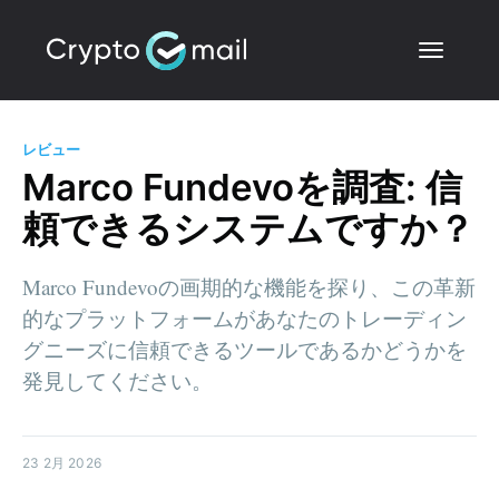
レビュー
Marco Fundevoを調査: 信
頼できるシステムですか？
Marco Fundevoの画期的な機能を探り、この革新
的なプラットフォームがあなたのトレーディン
グニーズに信頼できるツールであるかどうかを
発見してください。
23 2月 2026