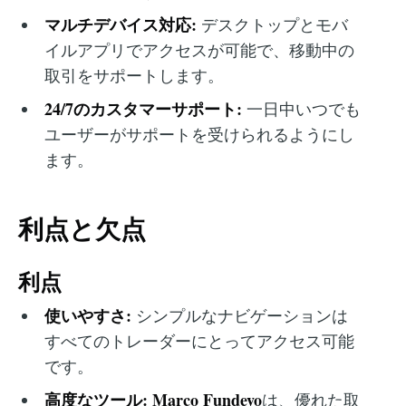
マルチデバイス対応:
デスクトップとモバ
イルアプリでアクセスが可能で、移動中の
取引をサポートします。
24/7のカスタマーサポート:
一日中いつでも
ユーザーがサポートを受けられるようにし
ます。
利点と欠点
利点
使いやすさ:
シンプルなナビゲーションは
すべてのトレーダーにとってアクセス可能
です。
高度なツール:
Marco Fundevo
は、優れた取