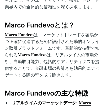
らかにし、そのユーティリティ、機能、トレード
業界内での全体的な信頼性を深く探求します。
Marco Fundevoとは？
Marco Fundevo
は、マーケットトレードを容易か
つ正確に促進するために設計された動的オンライ
ン取引プラットフォームです。革新的な技術で知
Marco Fundevo
られる
は、リアルタイムの市場分
析、自動取引能力、包括的なアナリティクスを提
供することで、金融市場の複雑さを効果的にナビ
ゲートする際の壁を取り除きます。
Marco Fundevoの主な特徴
リアルタイムのマーケットデータ:
Marco