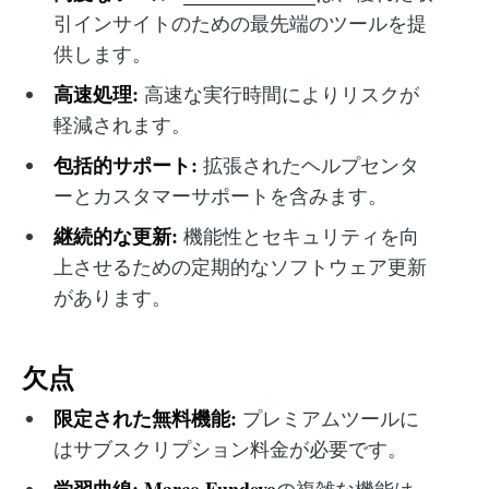
引インサイトのための最先端のツールを提
供します。
高速処理:
高速な実行時間によりリスクが
軽減されます。
包括的サポート:
拡張されたヘルプセンタ
ーとカスタマーサポートを含みます。
継続的な更新:
機能性とセキュリティを向
上させるための定期的なソフトウェア更新
があります。
欠点
限定された無料機能:
プレミアムツールに
はサブスクリプション料金が必要です。
学習曲線:
Marco Fundevo
の複雑な機能は、