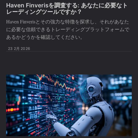
Haven Finverisを調査する: あなたに必要なト
レーディングツールですか？
Haven Finverisとその強力な特徴を探求し、それがあなた
に必要な信頼できるトレーディングプラットフォームで
あるかどうかを確認してください。
23 2月 2026