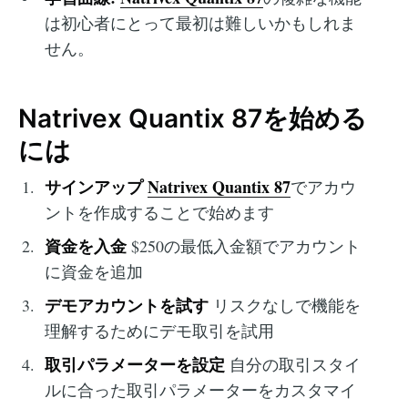
は初心者にとって最初は難しいかもしれま
せん。
Natrivex Quantix 87を始める
には
サインアップ
Natrivex Quantix 87
でアカウ
ントを作成することで始めます
資金を入金
$250の最低入金額でアカウント
に資金を追加
デモアカウントを試す
リスクなしで機能を
理解するためにデモ取引を試用
取引パラメーターを設定
自分の取引スタイ
ルに合った取引パラメーターをカスタマイ