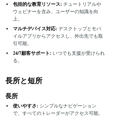
包括的な教育リソース:
チュートリアルや
ウェビナーを含み、ユーザーの知識を向
上。
マルチデバイス対応:
デスクトップとモバ
イルアプリからアクセスし、外出先でも取
引可能。
24/7顧客サポート:
いつでも支援が受けられ
る。
長所と短所
長所
使いやすさ:
シンプルなナビゲーション
で、すべてのトレーダーがアクセス可能。