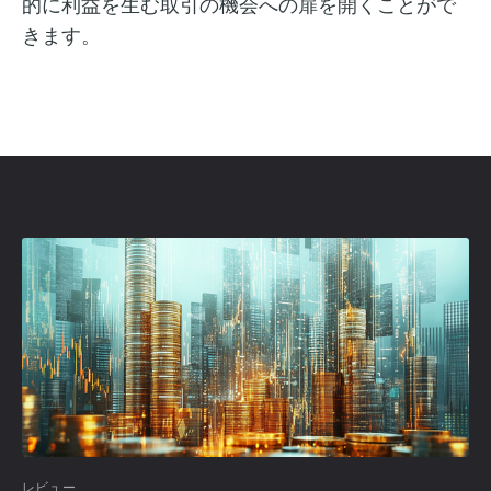
的に利益を生む取引の機会への扉を開くことがで
きます。
レビュー