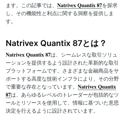
Natrivex Quantix 87
ます。この記事では、
を探求
し、その機能性と利点に関する洞察を提供しま
す。
Natrivex Quantix 87とは？
Natrivex Quantix 87
は、シームレスな取引ソリュ
ーションを提供するよう設計された革新的な取引
プラットフォームです。さまざまな金融商品をサ
ポートする高度な技術インフラにより、その分野
Natrivex Quantix
で重要な存在となっています。
87
は、あらゆるレベルのトレーダーが包括的なツ
ールとリソースを使用して、情報に基づいた意思
決定を行えるように設計されています。