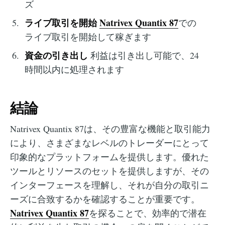
ズ
ライブ取引を開始
Natrivex Quantix 87
での
ライブ取引を開始して稼ぎます
資金の引き出し
利益は引き出し可能で、24
時間以内に処理されます
結論
Natrivex Quantix 87は、その豊富な機能と取引能力
により、さまざまなレベルのトレーダーにとって
印象的なプラットフォームを提供します。優れた
ツールとリソースのセットを提供しますが、その
インターフェースを理解し、それが自分の取引ニ
ーズに合致するかを確認することが重要です。
Natrivex Quantix 87
を探ることで、効率的で潜在