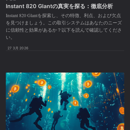
Instant 820 Glantの真実を探る：徹底分析
Instant 820 Glantを探索し、その特徴、利点、および欠点
を見つけましょう。この取引システムはあなたのニーズ
に信頼性と効果があるか？以下を読んで確認してくださ
い。
27 3月 2026