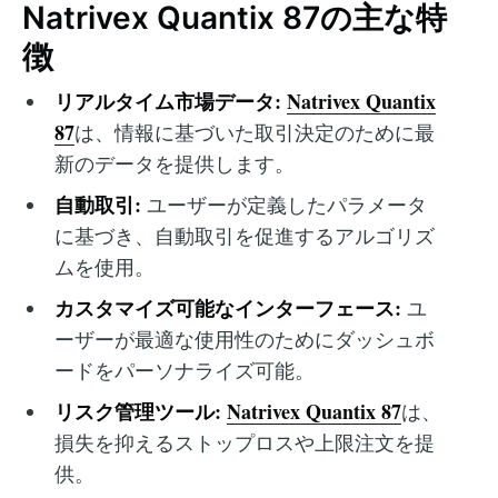
Natrivex Quantix 87の主な特
徴
リアルタイム市場データ:
Natrivex Quantix
87
は、情報に基づいた取引決定のために最
新のデータを提供します。
自動取引:
ユーザーが定義したパラメータ
に基づき、自動取引を促進するアルゴリズ
ムを使用。
カスタマイズ可能なインターフェース:
ユ
ーザーが最適な使用性のためにダッシュボ
ードをパーソナライズ可能。
リスク管理ツール:
Natrivex Quantix 87
は、
損失を抑えるストップロスや上限注文を提
供。