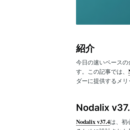
紹介
今日の速いペースの
す。この記事では、
ダーに提供するメリ
Nodalix v
Nodalix v37.4
は、初