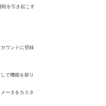
挑戦を引き起こす
アカウントに登録
なしで機能を探り
ラメータをカスタ