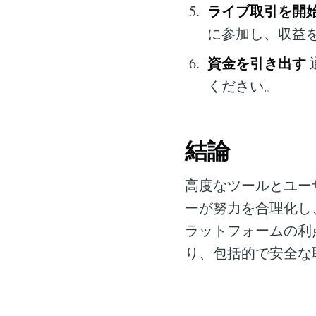
ライブ取引を開
に参加し、収益
資金を引き出す
ください。
結論
高度なツールとユー
ーが努力を合理化し
ラットフォームの利
り、包括的で安全な