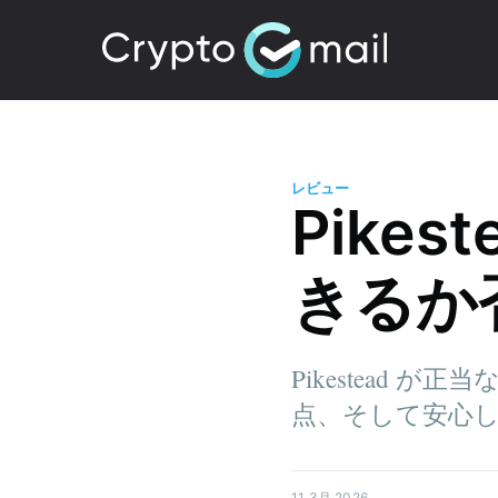
レビュー
Pike
きるか
Pikestead
点、そして安心
11 3月 2026