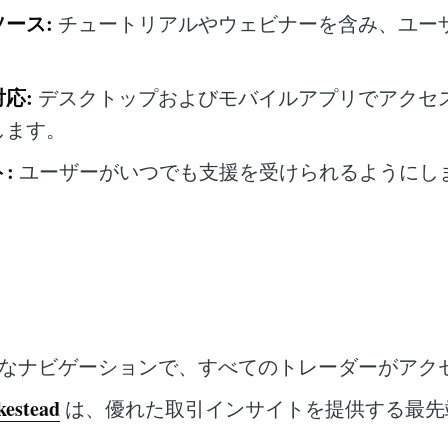
ース:
チュートリアルやウェビナーを含み、ユー
応:
デスクトップおよびモバイルアプリでアクセ
します。
:
ユーザーがいつでも支援を受けられるようにし
なナビゲーションで、すべてのトレーダーがアク
kestead
は、優れた取引インサイトを提供する最先