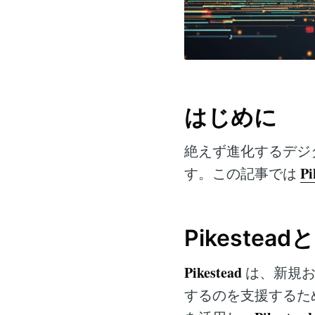
はじめに
絶えず進化するデジ
Pi
す。この記事では
Pikestea
Pikestead
は、新規お
するのを支援するた