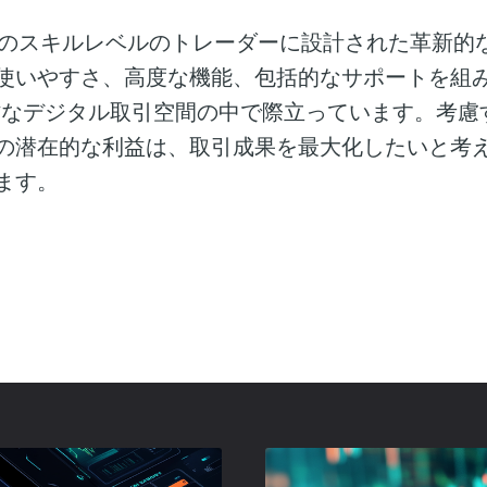
は、すべてのスキルレベルのトレーダーに設計された革新
使いやすさ、高度な機能、包括的なサポートを組
なデジタル取引空間の中で際立っています。考慮
の潜在的な利益は、取引成果を最大化したいと考
ます。