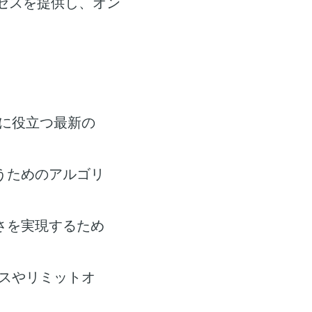
セスを提供し、オン
に役立つ最新の
うためのアルゴリ
さを実現するため
スやリミットオ