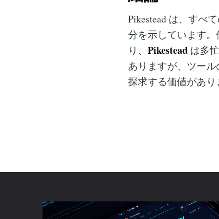
Pikestead 
分を示しています。
Pikestead
り、
は多忙
ありますが、ツール
探求する価値があり