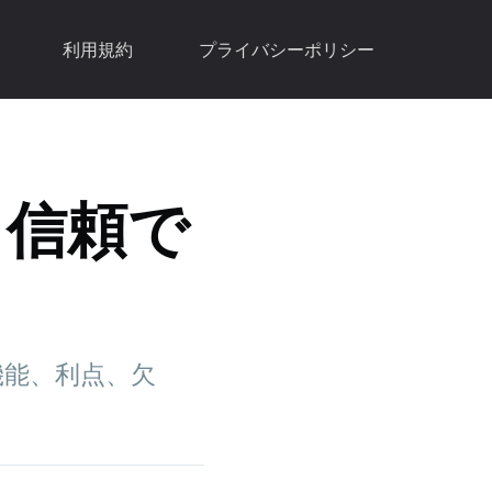
利用規約
プライバシーポリシー
: 信頼で
の機能、利点、欠