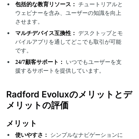
包括的な教育リソース：
チュートリアルと
ウェビナーを含み、ユーザーの知識を向上
させます。
マルチデバイス互換性：
デスクトップとモ
バイルアプリを通してどこでも取引が可能
です。
24/7顧客サポート：
いつでもユーザーを支
援するサポートを提供しています。
Radford Evoluxのメリットとデ
メリットの評価
メリット
使いやすさ：
シンプルなナビゲーションに