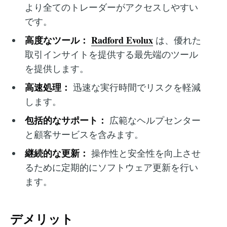
より全てのトレーダーがアクセスしやすい
です。
高度なツール：
Radford Evolux
は、優れた
取引インサイトを提供する最先端のツール
を提供します。
高速処理：
迅速な実行時間でリスクを軽減
します。
包括的なサポート：
広範なヘルプセンター
と顧客サービスを含みます。
継続的な更新：
操作性と安全性を向上させ
るために定期的にソフトウェア更新を行い
ます。
デメリット