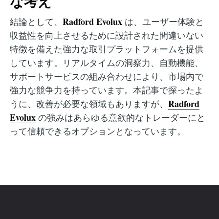
な考え
Radford Evolux
結論として、
は、ユーザー体験と
収益性を向上させるために設計された間違いない
特徴を備えた強力な取引プラットフォームを提供
しています。リアルタイムの洞察力、自動機能、
サポートサービスの組み合わせにより、市場内で
強力な競争力を持っています。本記事で探ったよ
Radford
うに、改善が必要な領域もありますが、
Evolux
の強みはあらゆる意欲的なトレーダーにと
って信頼できるオプションとなっています。