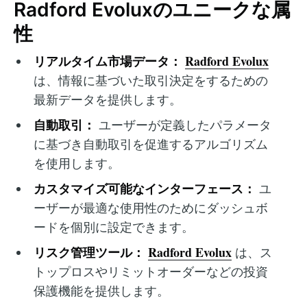
Radford Evoluxのユニークな属
性
リアルタイム市場データ：
Radford Evolux
は、情報に基づいた取引決定をするための
最新データを提供します。
自動取引：
ユーザーが定義したパラメータ
に基づき自動取引を促進するアルゴリズム
を使用します。
カスタマイズ可能なインターフェース：
ユ
ーザーが最適な使用性のためにダッシュボ
ードを個別に設定できます。
リスク管理ツール：
Radford Evolux
は、ス
トップロスやリミットオーダーなどの投資
保護機能を提供します。