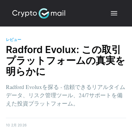
レビュー
Radford Evolux: この取引
プラットフォームの真実を
明らかに
Radford Evoluxを探る - 信頼できるリアルタイム
データ、リスク管理ツール、24/7サポートを備
えた投資プラットフォーム。
10 2月 2026