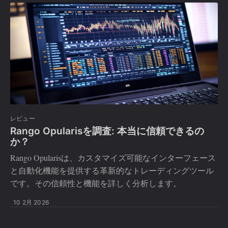
レビュー
Rango Opularisを調査: 本当に信頼できるの
か？
Rango Opularisは、カスタマイズ可能なインターフェース
と自動化機能を提供する革新的なトレーディングツール
です。その信頼性と機能を詳しく分析します。
10 2月 2026