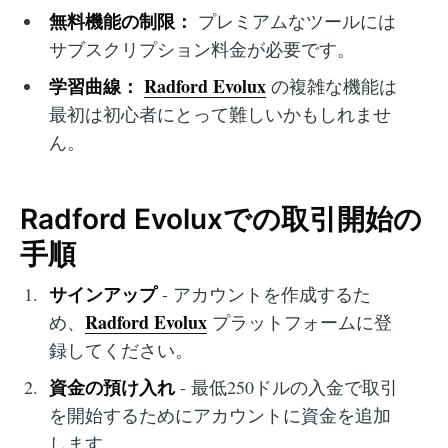
無料機能の制限：
プレミアムなツールには
サブスクリプション料金が必要です。
学習曲線：
Radford Evolux
の複雑な機能は
最初は初心者にとって難しいかもしれませ
ん。
Radford Evoluxでの取引開始の
手順
サインアップ
- アカウントを作成するた
Radford Evolux
め、
プラットフォームに登
録してください。
資金の預け入れ
- 最低250ドルの入金で取引
を開始するためにアカウントに資金を追加
します。