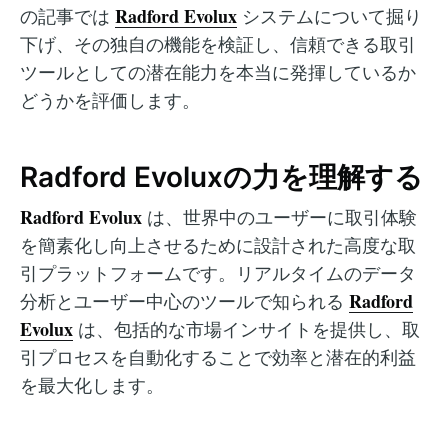
Radford Evolux
の記事では
システムについて掘り
下げ、その独自の機能を検証し、信頼できる取引
ツールとしての潜在能力を本当に発揮しているか
どうかを評価します。
Radford Evoluxの力を理解する
Radford Evolux
は、世界中のユーザーに取引体験
を簡素化し向上させるために設計された高度な取
引プラットフォームです。リアルタイムのデータ
Radford
分析とユーザー中心のツールで知られる
Evolux
は、包括的な市場インサイトを提供し、取
引プロセスを自動化することで効率と潜在的利益
を最大化します。