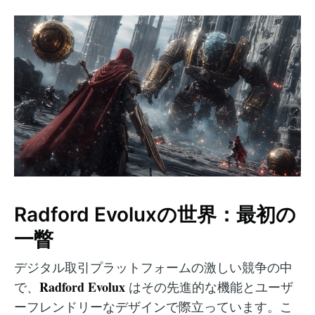
Radford Evoluxの世界：最初の
一瞥
デジタル取引プラットフォームの激しい競争の中
Radford Evolux
で、
はその先進的な機能とユーザ
ーフレンドリーなデザインで際立っています。こ