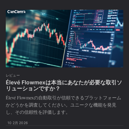
レビュー
Élevé Flowmexは本当にあなたが必要な取引ソ
リューションですか？
Élevé Flowmexの自動取引が信頼できるプラットフォーム
かどうかを調査してください。ユニークな機能を発見
し、その信頼性を評価します。
10 2月 2026