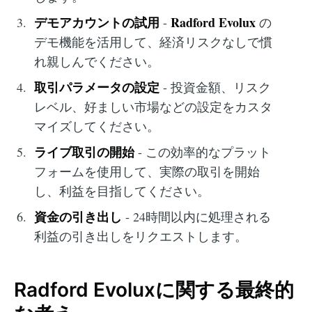
デモアカウントの試用
Radford Evolux
-
の
デモ機能を活用して、経済リスクなしで慣
れ親しんでください。
取引パラメータの設定
- 投資金額、リスク
レベル、好ましい市場などの設定をカスタ
マイズしてください。
ライブ取引の開始
- この効率的なプラット
フォームを使用して、実際の取引を開始
し、利益を目指してください。
資金の引き出し
- 24時間以内に処理される
利益の引き出しをリクエストします。
Radford Evoluxに関する最終的