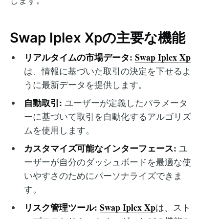
します。
Swap Iplex Xpの主要な機能
リアルタイムの市場データ:
Swap Iplex Xp
は、情報に基づいた取引の決定を下せるよ
うに最新データを提供します。
自動取引:
ユーザーが定義したパラメータ
ーに基づいて取引を自動化するアルゴリズ
ムを使用します。
カスタマイズ可能なインターフェース:
ユ
ーザーが自分のダッシュボードを最適な使
いやすさのためにパーソナライズできま
す。
リスク管理ツール:
Swap Iplex Xp
は、スト