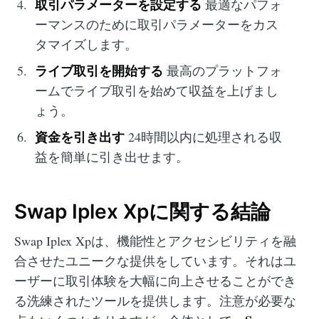
取引パラメーターを設定する
最適なパフォ
ーマンスのために取引パラメーターをカス
タマイズします。
ライブ取引を開始する
最高のプラットフォ
ームでライブ取引を始めて収益を上げまし
ょう。
資金を引き出す
24時間以内に処理される収
益を簡単に引き出せます。
Swap Iplex Xpに関する結論
Swap Iplex Xpは、機能性とアクセシビリティを融
合させたユニークな提供をしています。それはユ
ーザーに取引体験を大幅に向上させることができ
る洗練されたツールを提供します。注意が必要な