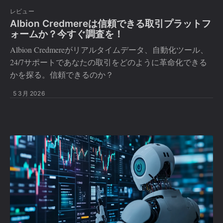
レビュー
Albion Credmereは信頼できる取引プラットフ
ォームか？今すぐ調査を！
Albion Credmereがリアルタイムデータ、自動化ツール、
24/7サポートであなたの取引をどのように革命化できる
かを探る。信頼できるのか？
5 3月 2026