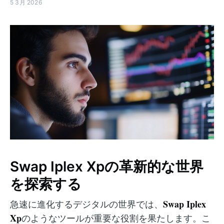
5 3月 2026
Swap Iplex Xpの革新的な世界
を探索する
Swap Iplex
急速に進化するデジタルの世界では、
Xp
のようなツールが重要な役割を果たします。こ