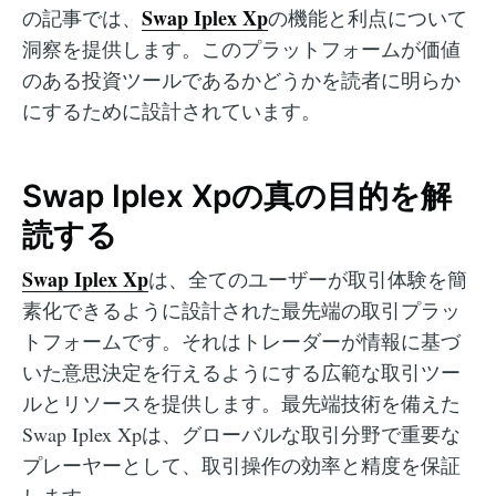
Swap Iplex Xp
の記事では、
の機能と利点について
洞察を提供します。このプラットフォームが価値
のある投資ツールであるかどうかを読者に明らか
にするために設計されています。
Swap Iplex Xpの真の目的を解
読する
Swap Iplex Xp
は、全てのユーザーが取引体験を簡
素化できるように設計された最先端の取引プラッ
トフォームです。それはトレーダーが情報に基づ
いた意思決定を行えるようにする広範な取引ツー
ルとリソースを提供します。最先端技術を備えた
Swap Iplex Xpは、グローバルな取引分野で重要な
プレーヤーとして、取引操作の効率と精度を保証