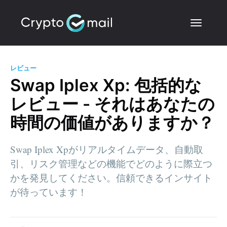
レビュー
Swap Iplex Xp: 包括的な
レビュー - それはあなたの
時間の価値がありますか？
Swap Iplex Xpがリアルタイムデータ、自動取
引、リスク管理などの機能でどのように際立つ
かを発見してください。信頼できるインサイト
が待っています！