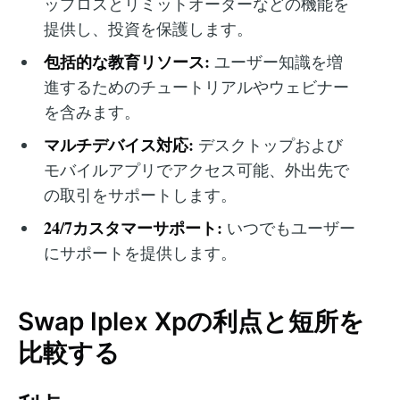
ップロスとリミットオーダーなどの機能を
提供し、投資を保護します。
包括的な教育リソース:
ユーザー知識を増
進するためのチュートリアルやウェビナー
を含みます。
マルチデバイス対応:
デスクトップおよび
モバイルアプリでアクセス可能、外出先で
の取引をサポートします。
24/7カスタマーサポート:
いつでもユーザー
にサポートを提供します。
Swap Iplex Xpの利点と短所を
比較する