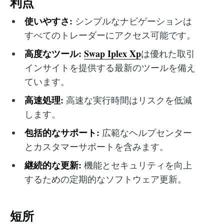
利点
使いやすさ:
シンプルなナビゲーションは
すべてのトレーダーにアクセス可能です。
高度なツール:
Swap Iplex Xp
は優れた取引
インサイトを提供する最新のツールを備え
ています。
高速処理:
高速な実行時間はリスクを低減
します。
包括的なサポート:
広範なヘルプセンター
とカスタマーサポートを含みます。
継続的な更新:
機能とセキュリティを向上
するための定期的なソフトウェア更新。
短所