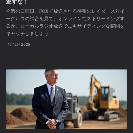
逃すな！
今週の日曜日、FOXで放送される待望のレイダース対イ
ーグルスの試合を見て、オンラインでストリーミングす
るか、ローカルラジオ放送でエキサイティングな瞬間を
キャッチしましょう！
15 12月 2025