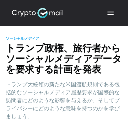
ソーシャルメディア
トランプ政権、旅行者から
ソーシャルメディアデータ
を要求する計画を発表
トランプ大統領の新たな米国渡航規則である包
括的なソーシャルメディア履歴要求が国際的な
訪問者にどのような影響を与えるか、そしてプ
ライバシーにどのような意味を持つのかを学び
ましょう。