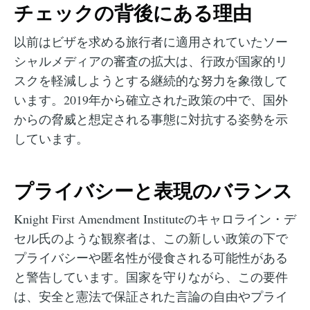
チェックの背後にある理由
以前はビザを求める旅行者に適用されていたソー
シャルメディアの審査の拡大は、行政が国家的リ
スクを軽減しようとする継続的な努力を象徴して
います。2019年から確立された政策の中で、国外
からの脅威と想定される事態に対抗する姿勢を示
しています。
プライバシーと表現のバランス
Knight First Amendment Instituteのキャロライン・デ
セル氏のような観察者は、この新しい政策の下で
プライバシーや匿名性が侵食される可能性がある
と警告しています。国家を守りながら、この要件
は、安全と憲法で保証された言論の自由やプライ