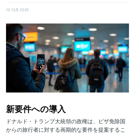
15 12月 2025
新要件への導入
ドナルド・トランプ大統領の政権は、ビザ免除国
からの旅行者に対する画期的な要件を提案するこ