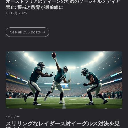
オーストラリアのティーンのためのソーシャルメディア
禁止: 警戒と教育が最前線に
13 12月 2025
See all 256 posts →
ハウツー
スリリングなレイダース対イーグルス対決を見