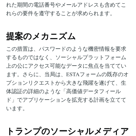
れた期間の電話番号やメールアドレスも含めてこ
れらの要件を遵守することが求められます。
提案のメカニズム
この措置は、パスワードのような機密情報を要求
するものではなく、ソーシャルプラットフォーム
上の公にアクセス可能なデータに焦点を当ててい
ます。さらに、当局は、ESTAフォームの既存のオ
プションリクエストから大きな飛躍を遂げて、生
体認証の詳細のような「高価値データフィール
ド」でアプリケーションを拡充する計画を立てて
います。
トランプのソーシャルメディア