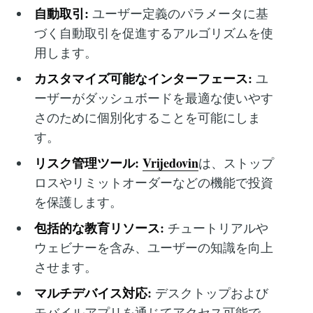
自動取引:
ユーザー定義のパラメータに基
づく自動取引を促進するアルゴリズムを使
用します。
カスタマイズ可能なインターフェース:
ユ
ーザーがダッシュボードを最適な使いやす
さのために個別化することを可能にしま
す。
リスク管理ツール:
Vrijedovin
は、ストップ
ロスやリミットオーダーなどの機能で投資
を保護します。
包括的な教育リソース:
チュートリアルや
ウェビナーを含み、ユーザーの知識を向上
させます。
マルチデバイス対応:
デスクトップおよび
モバイルアプリを通じてアクセス可能で、