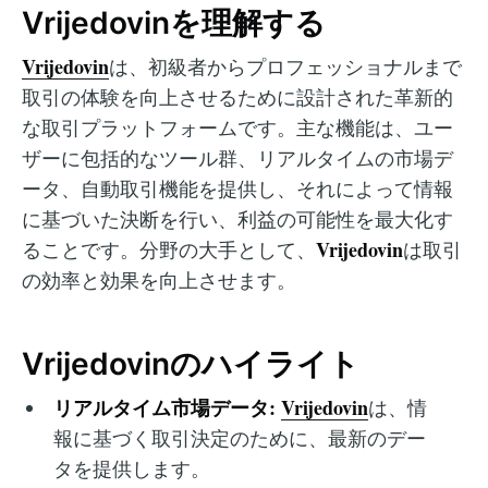
Vrijedovinを理解する
Vrijedovin
は、初級者からプロフェッショナルまで
取引の体験を向上させるために設計された革新的
な取引プラットフォームです。主な機能は、ユー
ザーに包括的なツール群、リアルタイムの市場デ
ータ、自動取引機能を提供し、それによって情報
に基づいた決断を行い、利益の可能性を最大化す
Vrijedovin
ることです。分野の大手として、
は取引
の効率と効果を向上させます。
Vrijedovinのハイライト
リアルタイム市場データ:
Vrijedovin
は、情
報に基づく取引決定のために、最新のデー
タを提供します。