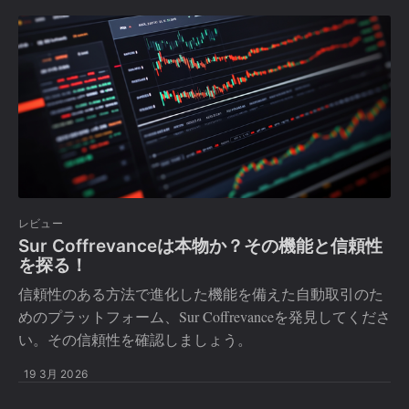
レビュー
Sur Coffrevanceは本物か？その機能と信頼性
を探る！
信頼性のある方法で進化した機能を備えた自動取引のた
めのプラットフォーム、Sur Coffrevanceを発見してくださ
い。その信頼性を確認しましょう。
19 3月 2026