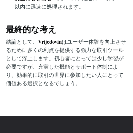
以内に迅速に処理されます。
最終的な考え
Vrijedovin
結論として、
はユーザー体験を向上させ
るために多くの利点を提供する強力な取引ツール
として浮上します。初心者にとっては少し学習が
必要ですが、充実した機能とサポート体制によ
り、効果的に取引の世界に参加したい人にとって
価値ある選択となるでしょう。