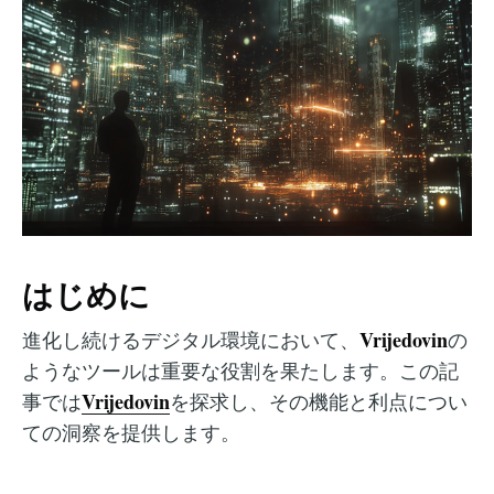
はじめに
Vrijedovin
進化し続けるデジタル環境において、
の
ようなツールは重要な役割を果たします。この記
Vrijedovin
事では
を探求し、その機能と利点につい
ての洞察を提供します。