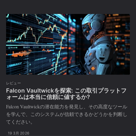
レビュー
Falcon Vaultwickを探索: この取引プラットフ
ォームは本当に信頼に値するか?
Falcon Vaultwickの潜在能力を発見し、その高度なツール
を学んで、このシステムが信頼できるかどうかを判断し
てください。
19 3月 2026