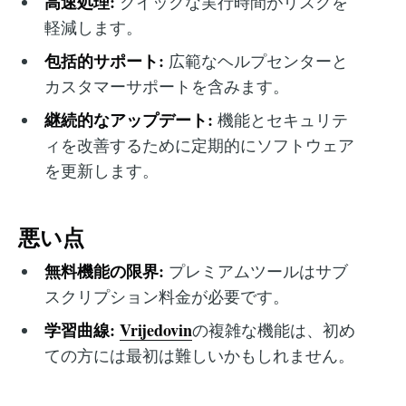
高速処理:
クイックな実行時間がリスクを
軽減します。
包括的サポート:
広範なヘルプセンターと
カスタマーサポートを含みます。
継続的なアップデート:
機能とセキュリテ
ィを改善するために定期的にソフトウェア
を更新します。
悪い点
無料機能の限界:
プレミアムツールはサブ
スクリプション料金が必要です。
学習曲線:
Vrijedovin
の複雑な機能は、初め
ての方には最初は難しいかもしれません。