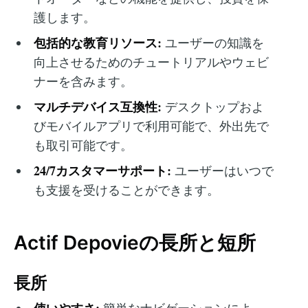
護します。
包括的な教育リソース:
ユーザーの知識を
向上させるためのチュートリアルやウェビ
ナーを含みます。
マルチデバイス互換性:
デスクトップおよ
びモバイルアプリで利用可能で、外出先で
も取引可能です。
24/7カスタマーサポート:
ユーザーはいつで
も支援を受けることができます。
Actif Depovieの長所と短所
長所