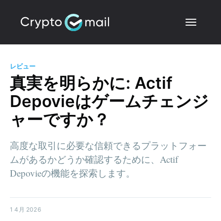
レビュー
真実を明らかに: Actif
Depovieはゲームチェンジ
ャーですか？
高度な取引に必要な信頼できるプラットフォー
ムがあるかどうか確認するために、Actif
Depovieの機能を探索します。
1 4月 2026