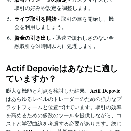
取引の好みや設定を調整します。
ライブ取引を開始
- 取引の旅を開始し、機
会を利用しましょう。
資金の引き出し
- 迅速で煩わしさのない金
融取引を24時間以内に処理します。
Actif Depovieはあなたに適し
ていますか？
Actif Depovie
膨大な機能と利点を検討した結果、
はあらゆるレベルのトレーダーのための強力なプ
ラットフォームと位置づけています。取引の効率
を高めるための多数のツールを提供しながら、コ
ストと学習曲線を考慮する必要があります。総じ