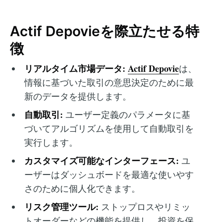
Actif Depovieを際立たせる特
徴
リアルタイム市場データ:
Actif Depovie
は、
情報に基づいた取引の意思決定のために最
新のデータを提供します。
自動取引:
ユーザー定義のパラメータに基
づいてアルゴリズムを使用して自動取引を
実行します。
カスタマイズ可能なインターフェース:
ユ
ーザーはダッシュボードを最適な使いやす
さのために個人化できます。
リスク管理ツール:
ストップロスやリミッ
トオーダーなどの機能を提供し、投資を保