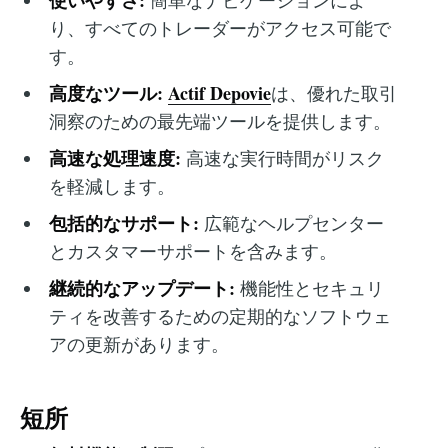
使いやすさ:
簡単なナビゲーションによ
り、すべてのトレーダーがアクセス可能で
す。
高度なツール:
Actif Depovie
は、優れた取引
洞察のための最先端ツールを提供します。
高速な処理速度:
高速な実行時間がリスク
を軽減します。
包括的なサポート:
広範なヘルプセンター
とカスタマーサポートを含みます。
継続的なアップデート:
機能性とセキュリ
ティを改善するための定期的なソフトウェ
アの更新があります。
短所