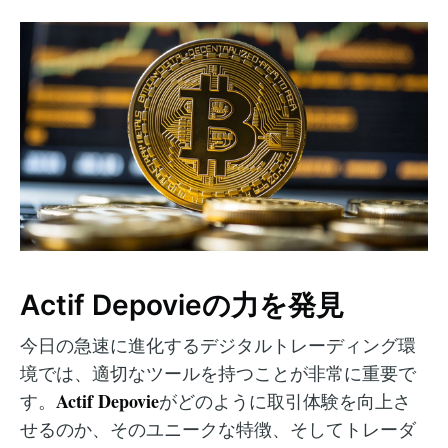
Actif Depovieの力を発見
今日の急速に進化するデジタルトレーディング環
境では、適切なツールを持つことが非常に重要で
Actif Depovie
す。
がどのように取引体験を向上さ
せるのか、そのユニークな特徴、そしてトレーダ