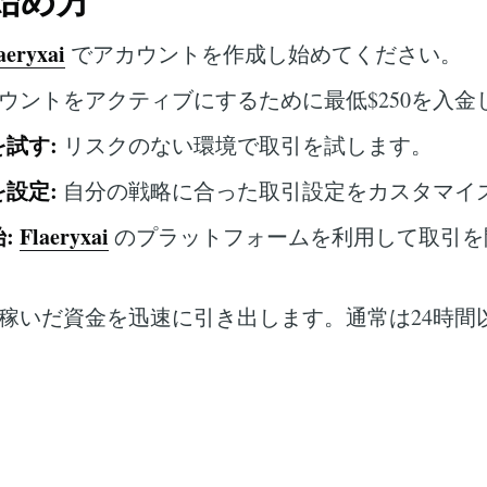
iの始め方
aeryxai
でアカウントを作成し始めてください。
ウントをアクティブにするために最低$250を入金
試す:
リスクのない環境で取引を試します。
設定:
自分の戦略に合った取引設定をカスタマイ
:
Flaeryxai
のプラットフォームを利用して取引を
稼いだ資金を迅速に引き出します。通常は24時間