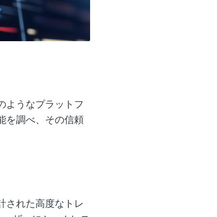
のようなプラットフ
能を調べ、その信頼
計された高度なトレ