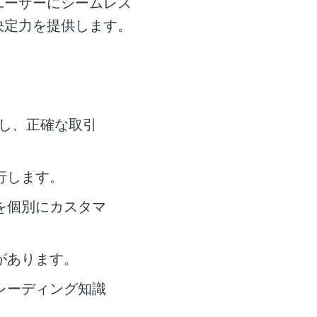
ユーザーにシームレス
決定力を提供します。
し、正確な取引
行します。
を個別にカスタマ
があります。
レーディング知識