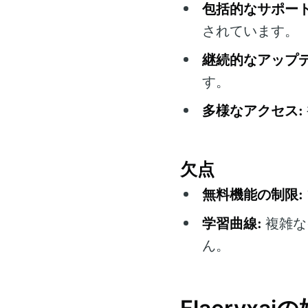
包括的なサポート
されています。
継続的なアップデ
す。
多様なアクセス:
欠点
無料機能の制限:
学習曲線:
複雑な
ん。