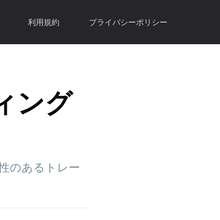
利用規約
プライバシーポリシー
ィング
頼性のあるトレー