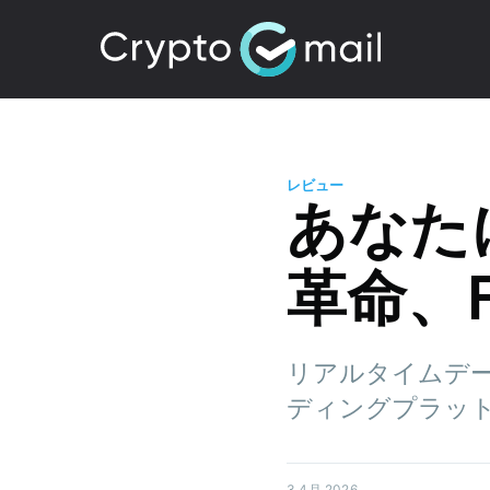
レビュー
あなた
革命、Fl
リアルタイムデー
ディングプラッ
3 4月 2026