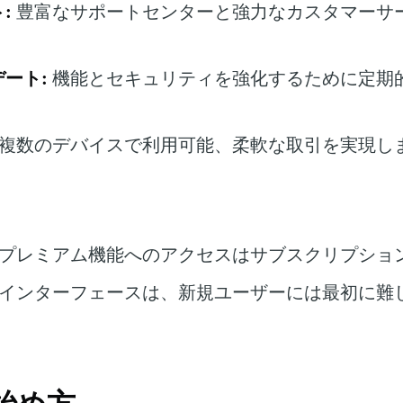
:
豊富なサポートセンターと強力なカスタマーサ
ート:
機能とセキュリティを強化するために定期
複数のデバイスで利用可能、柔軟な取引を実現し
プレミアム機能へのアクセスはサブスクリプショ
インターフェースは、新規ユーザーには最初に難