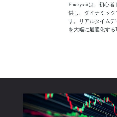
Flaeryxaiは
供し、ダイナミック
す。リアルタイムデ
を大幅に最適化する