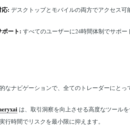
応:
デスクトップとモバイルの両方でアクセス可
。
サポート:
すべてのユーザーに24時間体制でサポー
的なナビゲーションで、全てのトレーダーにとっ
aeryxai
は、取引洞察を向上させる高度なツールを
実行時間でリスクを最小限に抑えます。