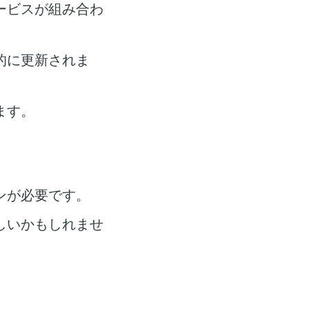
ービスが組み合わ
的に更新されま
ます。
ンが必要です。
しいかもしれませ