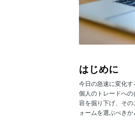
はじめに
今日の急速に変化す
個人のトレードへの
容を掘り下げ、その
ォームを選ぶべきか