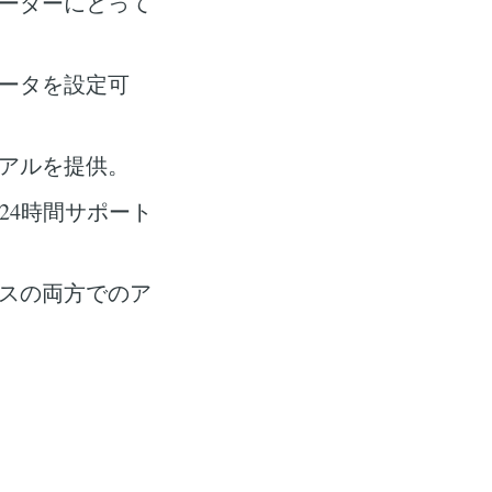
ーダーにとって
ータを設定可
アルを提供。
24時間サポート
スの両方でのア