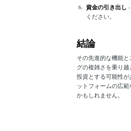
資金の引き出し
ください。
結論
その先進的な機能と
グの複雑さを乗り越
投資とする可能性が
ットフォームの広範
かもしれません。