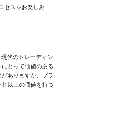
プロセスをお楽しみ
、現代のトレーディン
ーにとって価値のある
要がありますが、プラ
それ以上の価値を持つ