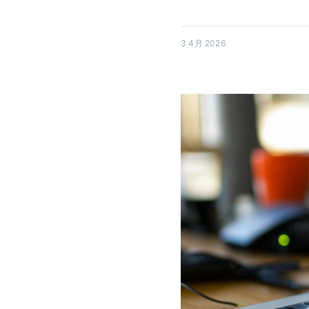
3 4月 2026