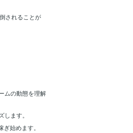
倒されることが
ォームの動態を理解
ズします。
稼ぎ始めます。